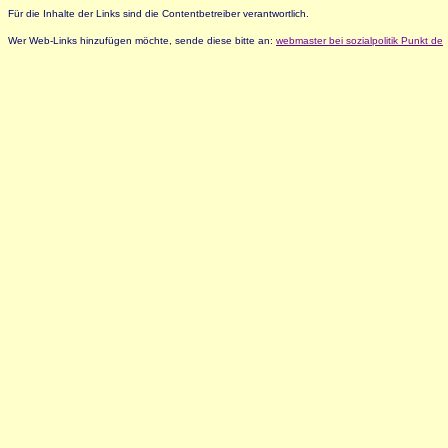
Für die Inhalte der Links sind die Contentbetreiber verantwortlich.
Wer Web-Links hinzufügen möchte, sende diese bitte an:
webmaster bei sozialpolitik Punkt de